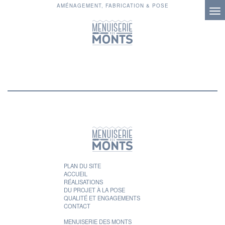
AMÉNAGEMENT, FABRICATION & POSE
PLAN DU SITE
ACCUEIL
RÉALISATIONS
DU PROJET À LA POSE
QUALITÉ ET ENGAGEMENTS
CONTACT
MENUISERIE DES MONTS