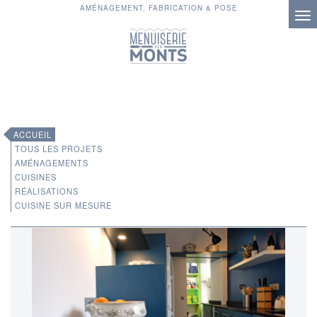
AMÉNAGEMENT, FABRICATION & POSE
ACCUEIL
TOUS LES PROJETS
AMÉNAGEMENTS
CUISINES
RÉALISATIONS
CUISINE SUR MESURE