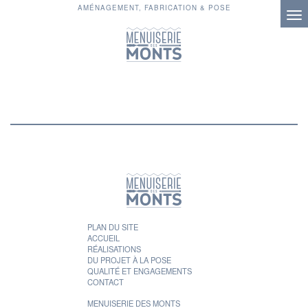
AMÉNAGEMENT, FABRICATION & POSE
PLAN DU SITE
ACCUEIL
RÉALISATIONS
DU PROJET À LA POSE
QUALITÉ ET ENGAGEMENTS
CONTACT
MENUISERIE DES MONTS